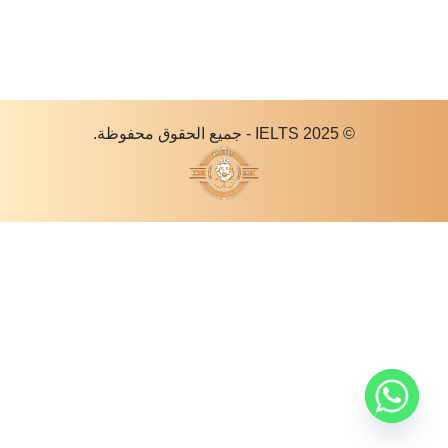
© 2025 IELTS - جميع الحقوق محفوظة.