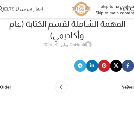
Skip to navigation
اختبار تجريبي للIELTS
MENU
Skip to main content
المهمة الشاملة لقسم الكتابة (عام
وأكاديمي)
Hanfi
On يوليو 31, 2025
Older
Newer